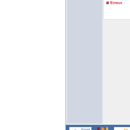
Erreur