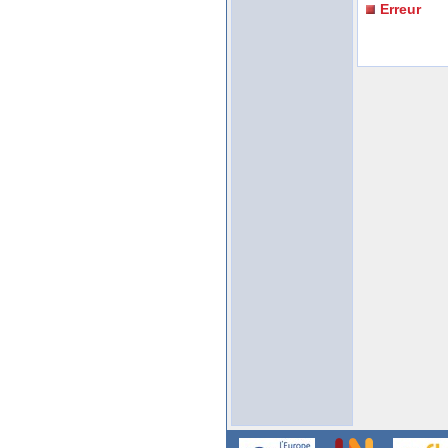
Erreur