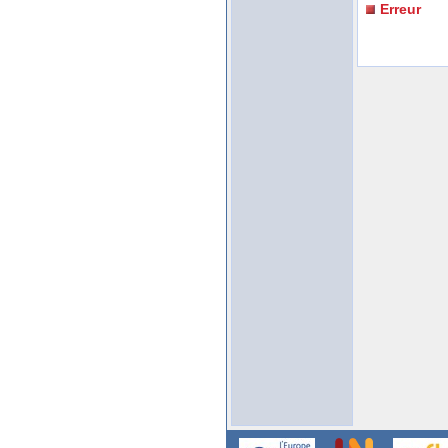
Erreur