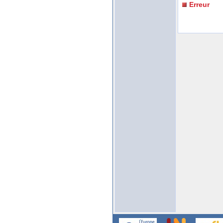
Erreur