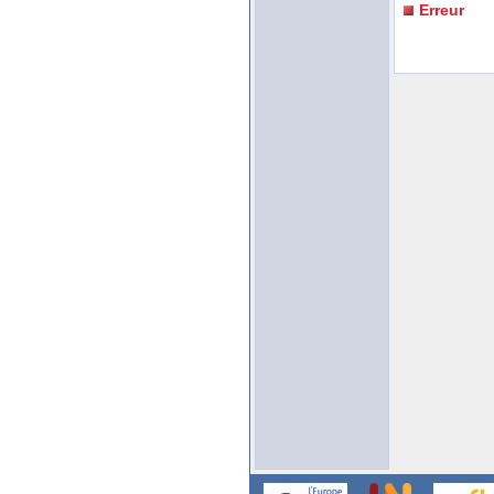
Erreur