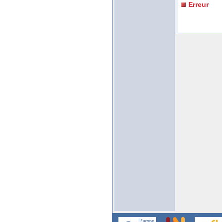
Erreur