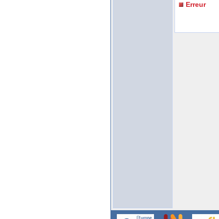
Erreur