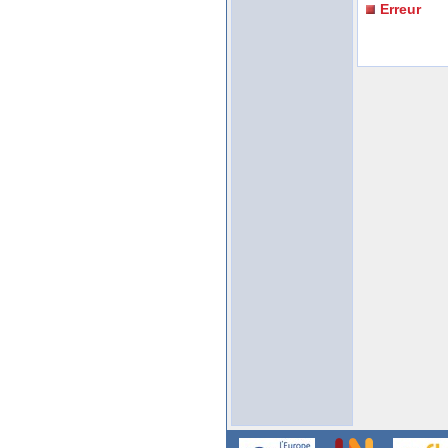
Erreur