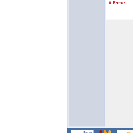
Erreur