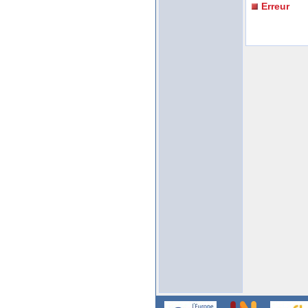
Erreur