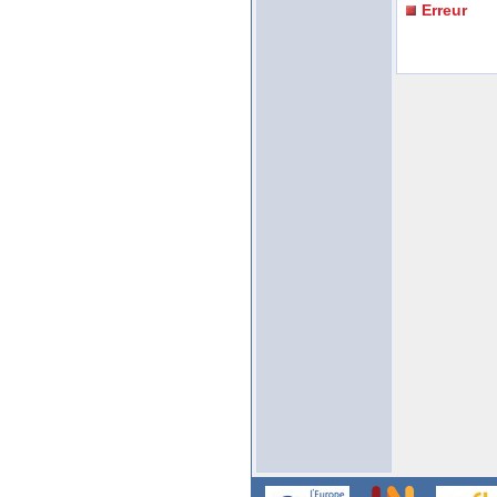
Erreur