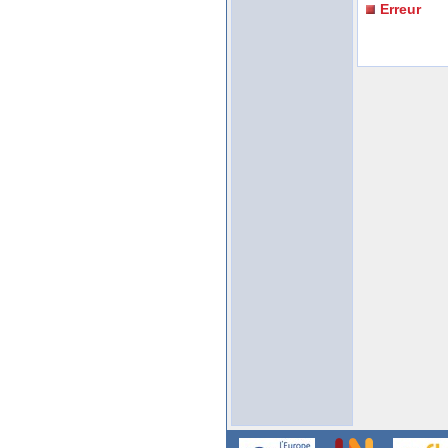
Erreur