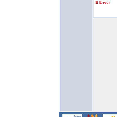
Erreur