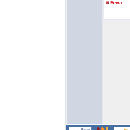
Erreur