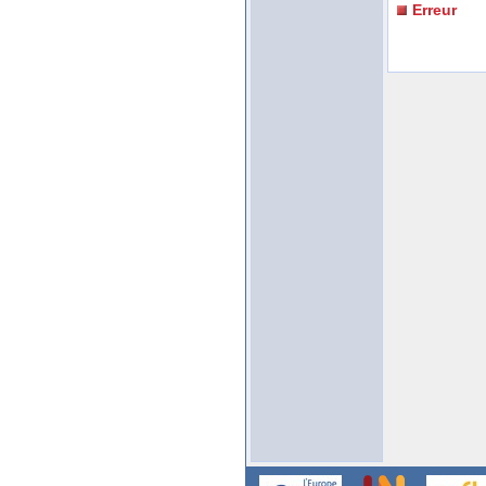
Erreur