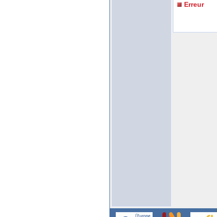
Erreur