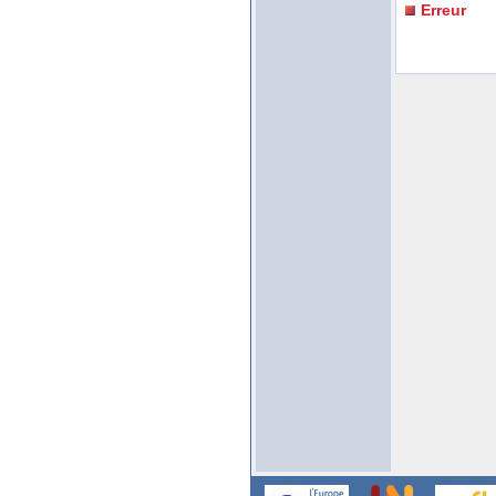
Erreur