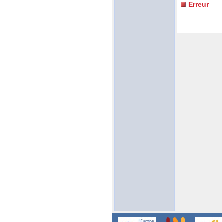
Erreur