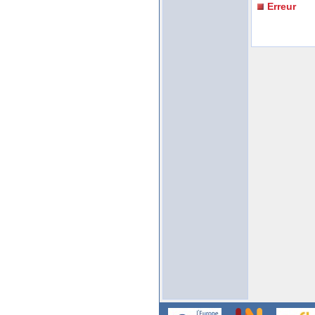
Erreur