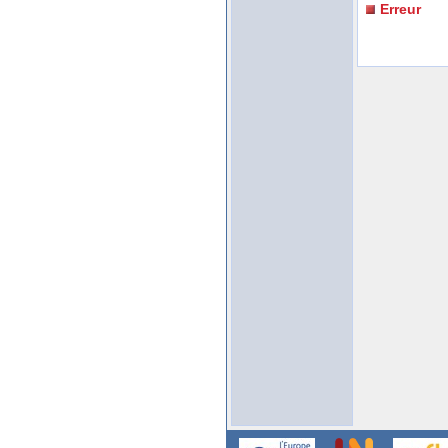
Erreur