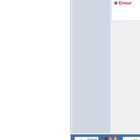
Erreur