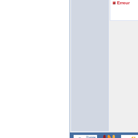
Erreur