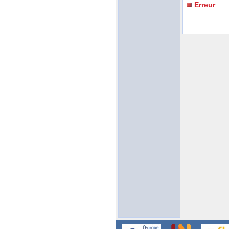
Erreur