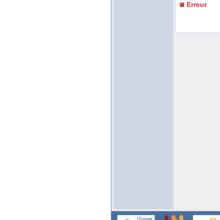
Erreur