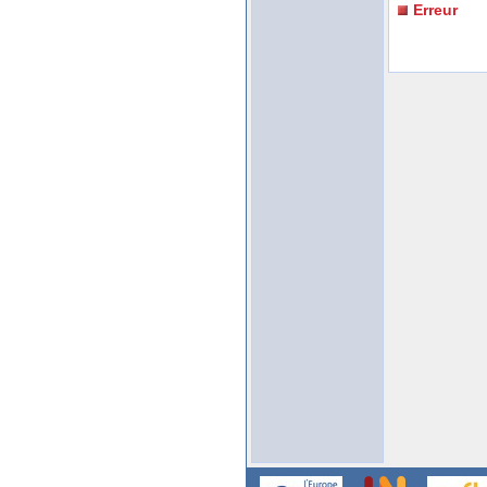
Erreur