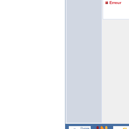
Erreur