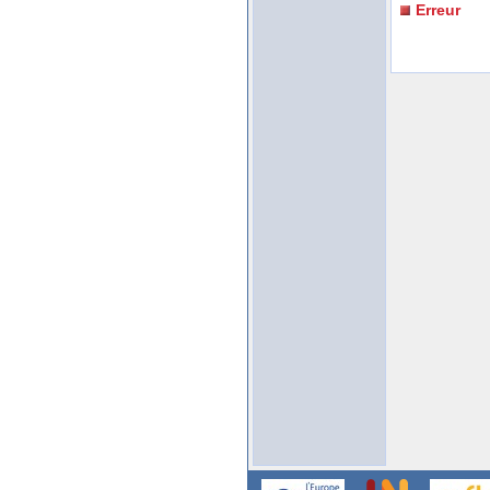
Erreur