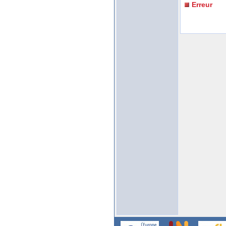
Erreur