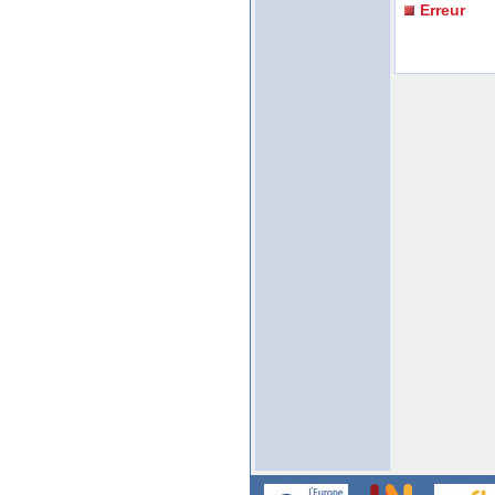
Erreur