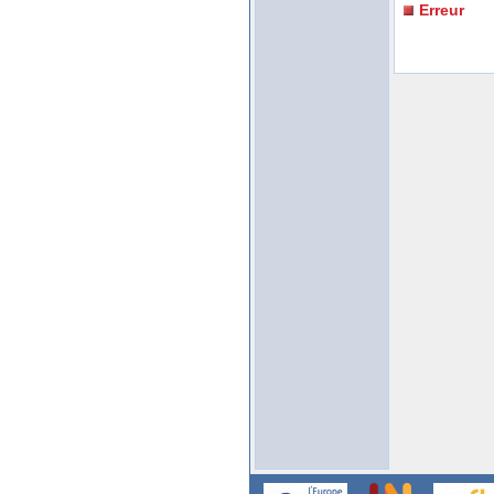
Erreur