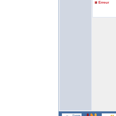
Erreur