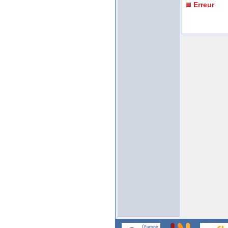
Erreur