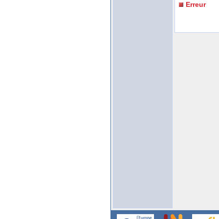
Erreur