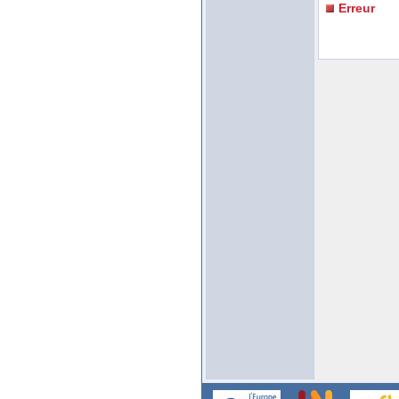
Erreur