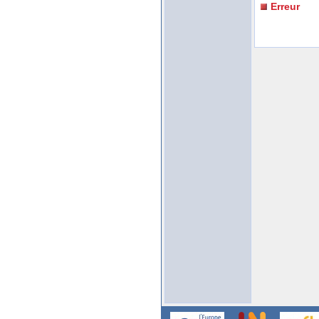
Erreur