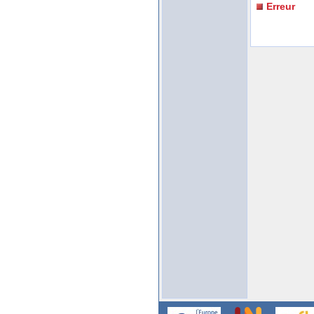
Erreur