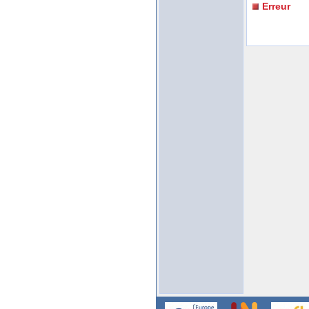
Erreur