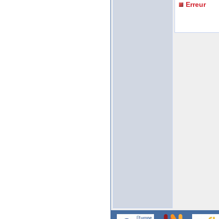
Erreur