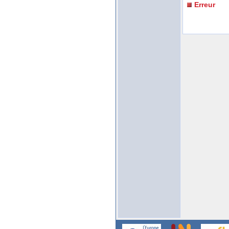
Erreur