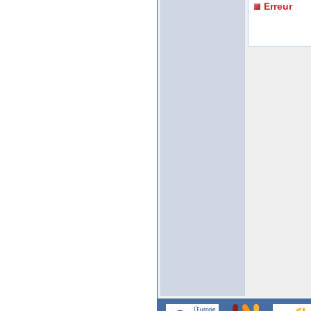
Erreur