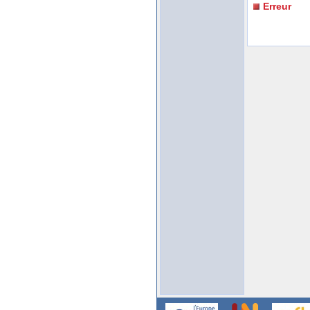
Erreur