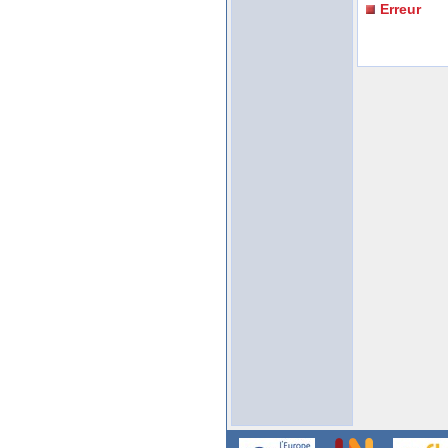
Erreur