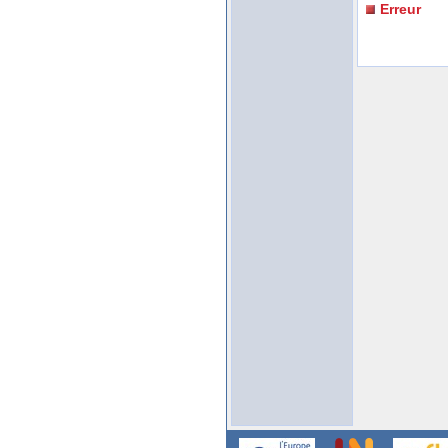
Erreur