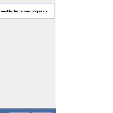
'Ensemble des termes propres à un