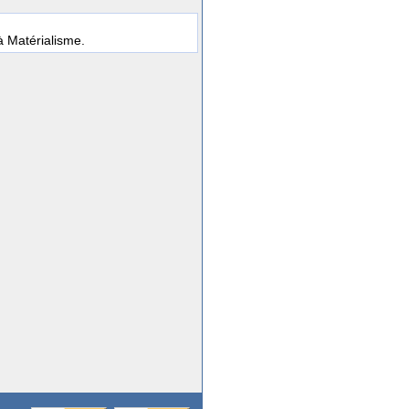
 à Matérialisme.