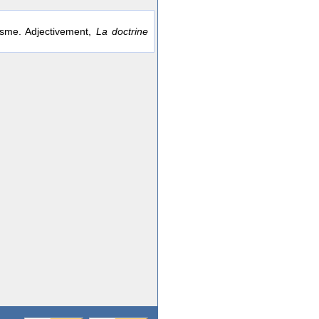
nisme. Adjectivement,
La doctrine