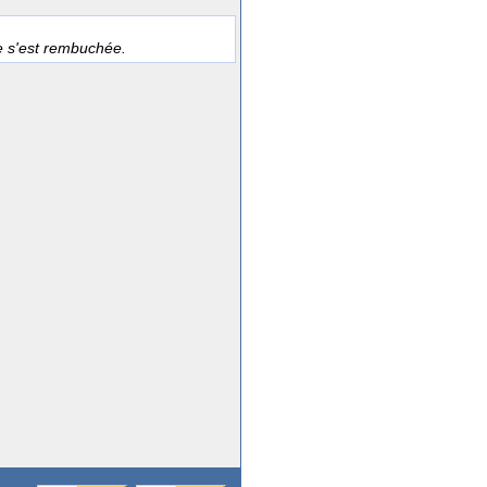
e s'est rembuchée.