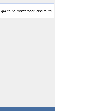
 qui coule rapidement. Nos jours