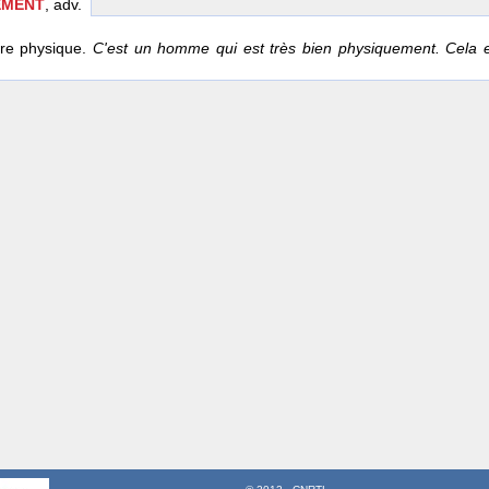
EMENT
, adv.
re physique.
C'est un homme qui est très bien physiquement. Cela 