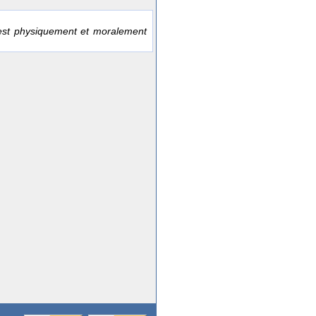
est physiquement et moralement