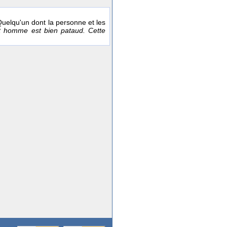
 Quelqu'un dont la personne et les
t homme est bien pataud. Cette